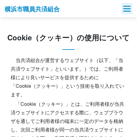
Skip
横浜市職員共済組合
to
content
Cookie（クッキー）の使用について
当共済組合が運営するウェブサイト（以下、「当
共済ウェブサイト」といいます。）では、ご利用者
様により良いサービスを提供するために
「Cookie（クッキー）」という技術を取り入れてい
ます。
「Cookie（クッキー）」とは、ご利用者様が当共
済ウェブサイトにアクセスする際に、ウェブブラウ
ザを通してご利用者様の端末に一定のデータを格納
し、次回ご利用者様が同一の当共済ウェブサイトに