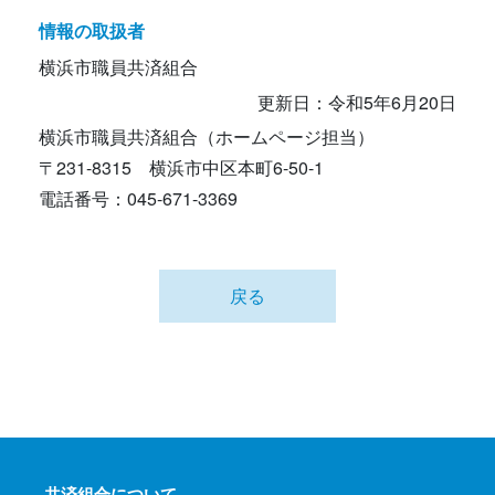
情報の取扱者
横浜市職員共済組合
更新日：令和5年6月20日
横浜市職員共済組合（ホームページ担当）
〒231-8315 横浜市中区本町6-50-1
電話番号：045-671-3369
戻る
共済組合について