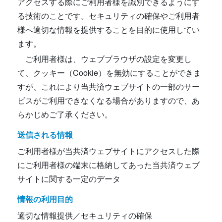
アクセスする際にご利用者様を識別できるようにす
る技術のことです。セキュリティの確保やご利用者
様へ適切な情報を提供することを目的に使用してい
ます。
ご利用者様は、ウェブブラウザの設定を変更し
て、クッキー（Cookie）を無効にすることができま
すが、これにより当共済ウェブサイトの一部のサー
ビスがご利用できなくなる場合がありますので、あ
らかじめご了承ください。
送信される情報
ご利用者様が当共済ウェブサイトにアクセスした際
にご利用者様の端末に格納してあった当共済ウェブ
サイトに関する一定のデータ
情報の利用目的
適切な情報提供／セキュリティの確保