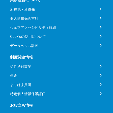
所在地・連絡先
個人情報保護方針
ウェブアクセシビリティ取組
Cookieの使用について
データヘルス計画
制度関連情報
短期給付事業
年金
よこはま共済
特定個人情報保護評価
お役立ち情報