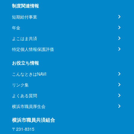
制度関連情報
短期給付事業
年金
よこはま共済
特定個人情報保護評価
お役立ち情報
こんなときはNAVI
リンク集
よくある質問
横浜市職員厚生会
横浜市職員共済組合
〒231-8315