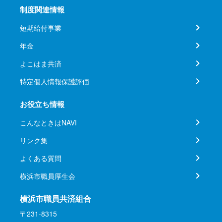
制度関連情報
短期給付事業
年金
よこはま共済
特定個人情報保護評価
お役立ち情報
こんなときはNAVI
リンク集
よくある質問
横浜市職員厚生会
横浜市職員共済組合
〒231-8315