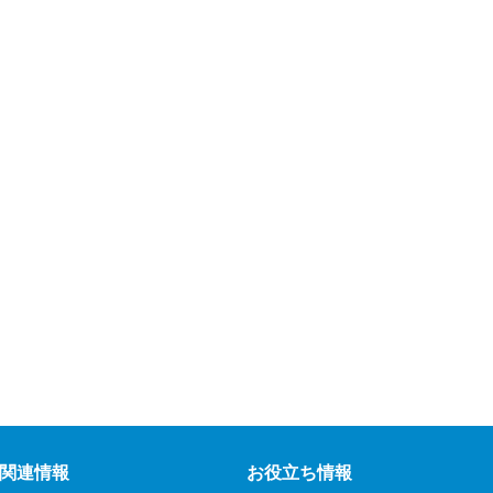
関連情報
お役立ち情報