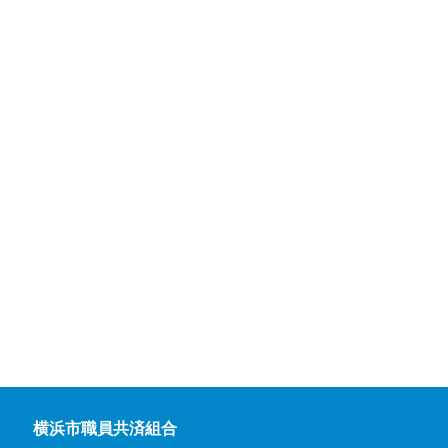
横浜市職員共済組合