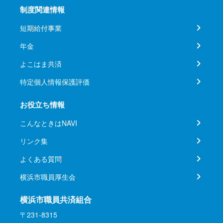
制度関連情報
短期給付事業
年金
よこはま共済
特定個人情報保護評価
お役立ち情報
こんなときはNAVI
リンク集
よくある質問
横浜市職員厚生会
横浜市職員共済組合
〒231-8315