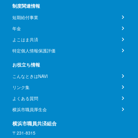
制度関連情報
短期給付事業
年金
よこはま共済
特定個人情報保護評価
お役立ち情報
こんなときはNAVI
リンク集
よくある質問
横浜市職員厚生会
横浜市職員共済組合
〒231-8315