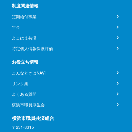
制度関連情報
短期給付事業
年金
よこはま共済
特定個人情報保護評価
お役立ち情報
こんなときはNAVI
リンク集
よくある質問
横浜市職員厚生会
横浜市職員共済組合
〒231-8315