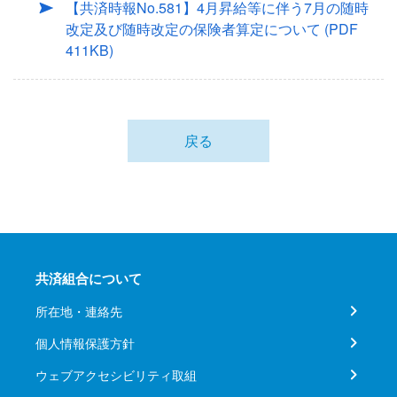
【共済時報No.581】4月昇給等に伴う7月の随時
改定及び随時改定の保険者算定について
(PDF
411KB)
戻る
共済組合について
所在地・連絡先
個人情報保護方針
ウェブアクセシビリティ取組