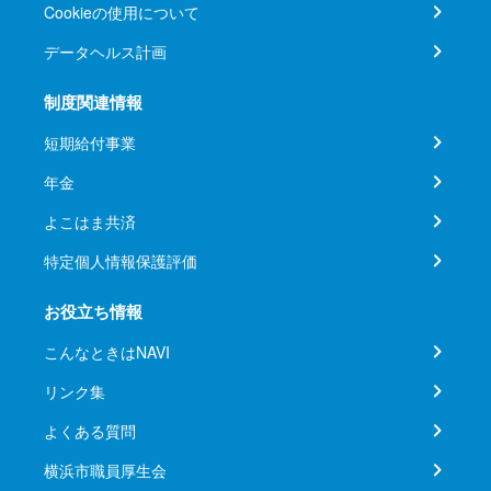
Cookieの使用について
データヘルス計画
制度関連情報
短期給付事業
年金
よこはま共済
特定個人情報保護評価
お役立ち情報
こんなときはNAVI
リンク集
よくある質問
横浜市職員厚生会