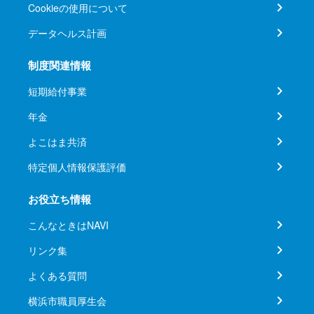
Cookieの使用について
データヘルス計画
制度関連情報
短期給付事業
年金
よこはま共済
特定個人情報保護評価
お役立ち情報
こんなときはNAVI
リンク集
よくある質問
横浜市職員厚生会