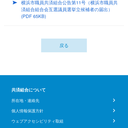
横浜市職員共済組合公告第11号（横浜市職員共
済組合組合会互選議員選挙立候補者の届出）
(PDF 65KB)
戻る
共済組合について
所在地・連絡先
個人情報保護方針
ウェブアクセシビリティ取組