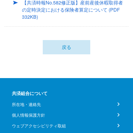
【共済時報No.582修正版】産前産後休暇取得者
の定時決定における保険者算定について
(PDF
332KB)
戻る
共済組合について
所在地・連絡先
個人情報保護方針
ウェブアクセシビリティ取組