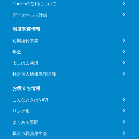
Cookieの使用について
データヘルス計画
制度関連情報
短期給付事業
年金
よこはま共済
特定個人情報保護評価
お役立ち情報
こんなときはNAVI
リンク集
よくある質問
横浜市職員厚生会