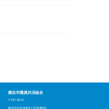
横浜市職員共済組合
〒231-8315
横浜市中区本町6丁目50番地1