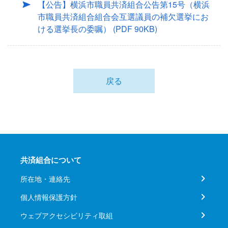
【公告】横浜市職員共済組合公告第15号（横浜
市職員共済組合組合会互選議員の補欠選挙にお
ける選挙長の委嘱）
(PDF 90KB)
戻る
共済組合について
所在地・連絡先
個人情報保護方針
ウェブアクセシビリティ取組