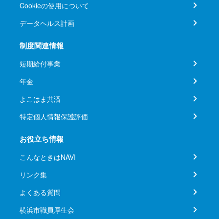
Cookieの使用について
データヘルス計画
制度関連情報
短期給付事業
年金
よこはま共済
特定個人情報保護評価
お役立ち情報
こんなときはNAVI
リンク集
よくある質問
横浜市職員厚生会