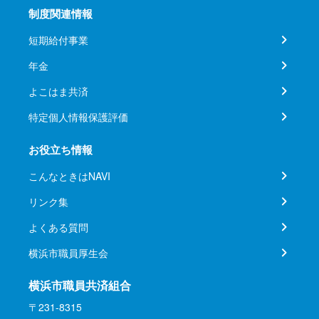
制度関連情報
短期給付事業
年金
よこはま共済
特定個人情報保護評価
お役立ち情報
こんなときはNAVI
リンク集
よくある質問
横浜市職員厚生会
横浜市職員共済組合
〒231-8315