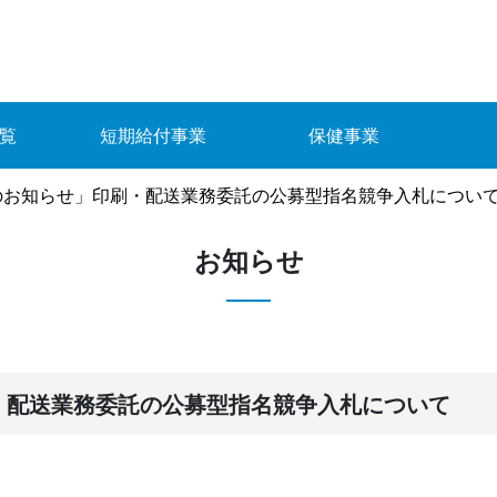
覧
短期給付事業
保健事業
のお知らせ」印刷・配送業務委託の公募型指名競争入札につい
お知らせ
・配送業務委託の公募型指名競争入札について