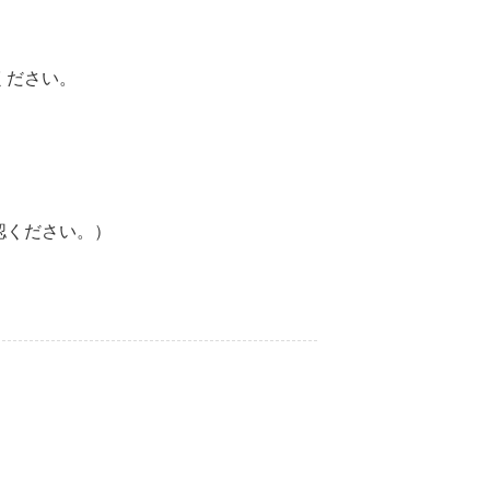
ください。
認ください。）