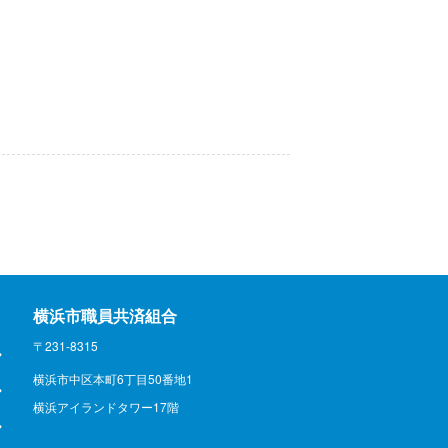
横浜市職員共済組合
〒231-8315
横浜市中区本町6丁目50番地1
横浜アイランドタワー17階