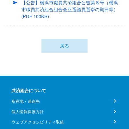
【公告】横浜市職員共済組合公告第８号（横浜
市職員共済組合組合会互選議員選挙の期日等）
(PDF 100KB)
戻る
共済組合について
所在地・連絡先
個人情報保護方針
ウェブアクセシビリティ取組