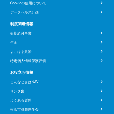
Cookieの使用について
データヘルス計画
制度関連情報
短期給付事業
年金
よこはま共済
特定個人情報保護評価
お役立ち情報
こんなときはNAVI
リンク集
よくある質問
横浜市職員厚生会