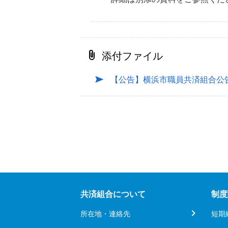
添付ファイル
【公告】横浜市職員共済組合公
共済組合について
制度
所在地・連絡先
短期