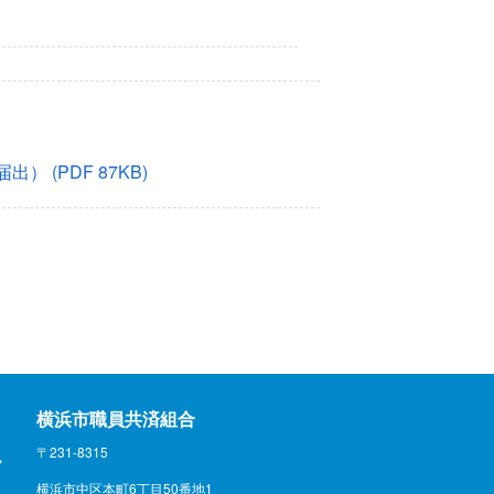
届出）
(PDF 87KB)
横浜市職員共済組合
〒231-8315
横浜市中区本町6丁目50番地1