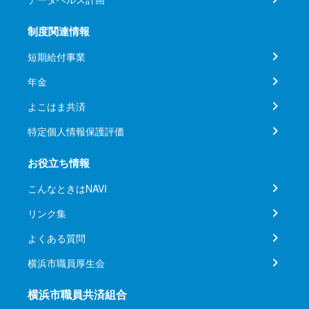
制度関連情報
短期給付事業
年金
よこはま共済
特定個人情報保護評価
お役立ち情報
こんなときはNAVI
リンク集
よくある質問
横浜市職員厚生会
横浜市職員共済組合