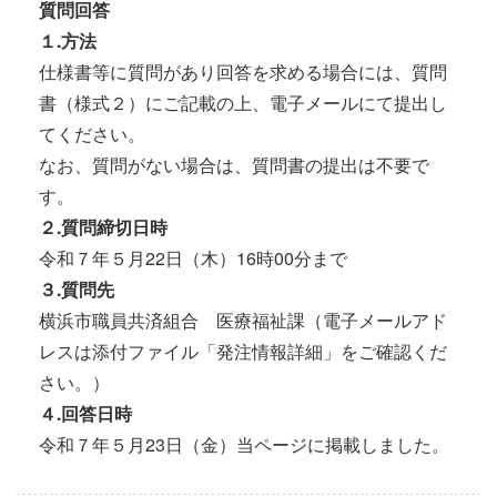
質問回答
１.方法
仕様書等に質問があり回答を求める場合には、質問
書（様式２）にご記載の上、電子メールにて提出し
てください。
なお、質問がない場合は、質問書の提出は不要で
す。
２.質問締切日時
令和７年５月22日（木）16時00分まで
３.質問先
横浜市職員共済組合 医療福祉課（電子メールアド
レスは添付ファイル「発注情報詳細」をご確認くだ
さい。）
４.回答日時
令和７年５月23日（金）当ページに掲載しました。