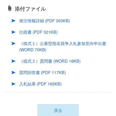
添付ファイル
発注情報詳細
(PDF 303KB)
仕様書
(PDF 321KB)
（様式１）公募型指名競争入札参加意向申出書
(WORD 70KB)
（様式２）質問書
(WORD 18KB)
質問回答書
(PDF 117KB)
入札結果
(PDF 165KB)
戻る