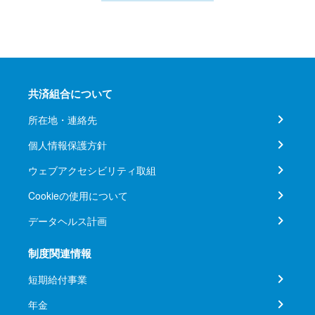
共済組合について
所在地・連絡先
個人情報保護方針
ウェブアクセシビリティ取組
Cookieの使用について
データヘルス計画
制度関連情報
短期給付事業
年金