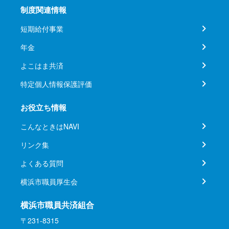
制度関連情報
短期給付事業
年金
よこはま共済
特定個人情報保護評価
お役立ち情報
こんなときはNAVI
リンク集
よくある質問
横浜市職員厚生会
横浜市職員共済組合
〒231-8315