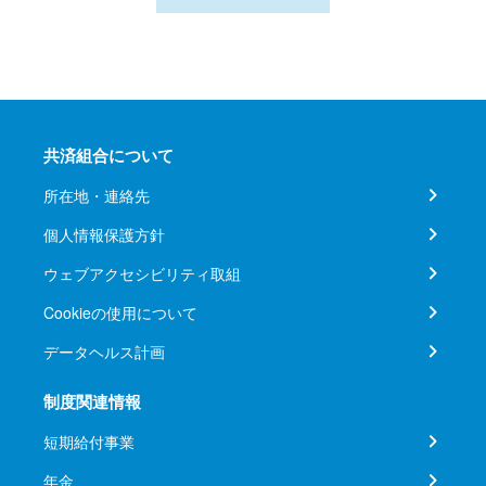
共済組合について
所在地・連絡先
個人情報保護方針
ウェブアクセシビリティ取組
Cookieの使用について
データヘルス計画
制度関連情報
短期給付事業
年金