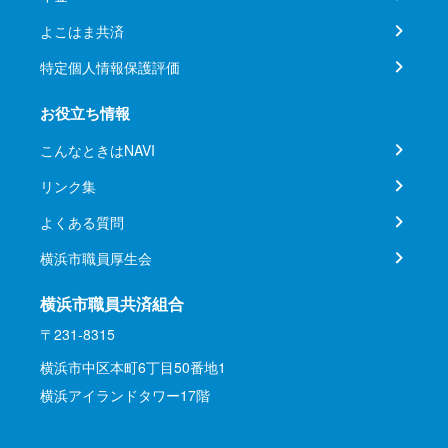
よこはま共済
特定個人情報保護評価
お役立ち情報
こんなときはNAVI
リンク集
よくある質問
横浜市職員厚生会
横浜市職員共済組合
〒231-8315
横浜市中区本町6丁目50番地1
横浜アイランドタワー17階