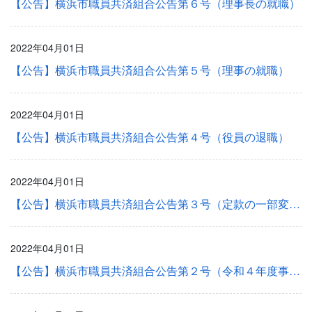
【公告】横浜市職員共済組合公告第６号（理事長の就職）
2022年04月01日
【公告】横浜市職員共済組合公告第５号（理事の就職）
2022年04月01日
【公告】横浜市職員共済組合公告第４号（役員の退職）
2022年04月01日
【公告】横浜市職員共済組合公告第３号（定款の一部変更）
2022年04月01日
【公告】横浜市職員共済組合公告第２号（令和４年度事業計画及び予算）